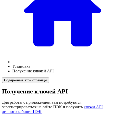
Установка
Получение ключей API
Содержание этой страницы
Получение ключей API
Для работы с приложением вам потребуются
зарегистрироваться на сайте ПЭК и получить
ключи API
личного кабинет ПЭК
.