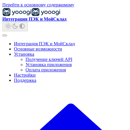
Перейти к основному содержимому
Интеграция ПЭК и МойСклад
Интеграция ПЭК и МойСклад
Основные возможности
Установка
Получение ключей API
Установка приложения
Оплата приложения
Настройки
Поддержка