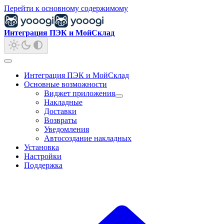
Перейти к основному содержимому
Интеграция ПЭК и МойСклад
Интеграция ПЭК и МойСклад
Основные возможности
Виджет приложения
Накладные
Доставки
Возвраты
Уведомления
Автосоздание накладных
Установка
Настройки
Поддержка