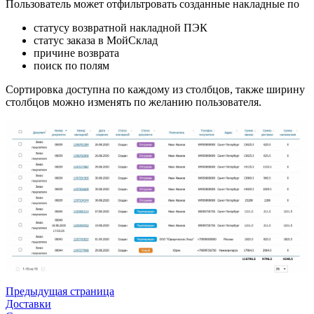
Пользователь может отфильтровать созданные накладные по
статусу возвратной накладной ПЭК
статус заказа в МойСклад
причине возврата
поиск по полям
Сортировка доступна по каждому из столбцов, также ширину
столбцов можно изменять по желанию пользователя.
Предыдущая страница
Доставки