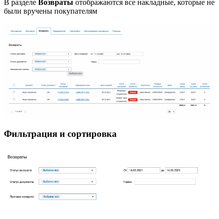
В разделе
Возвраты
отображаются все накладные, которые не
были вручены покупателям
Фильтрация и сортировка