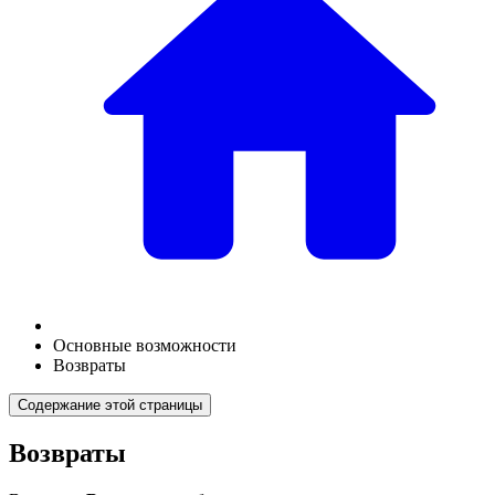
Основные возможности
Возвраты
Содержание этой страницы
Возвраты