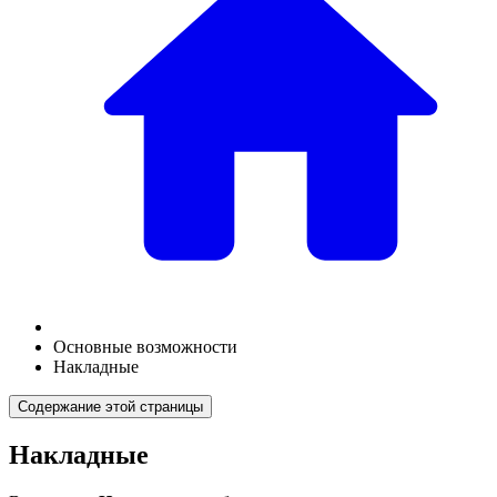
Основные возможности
Накладные
Содержание этой страницы
Накладные