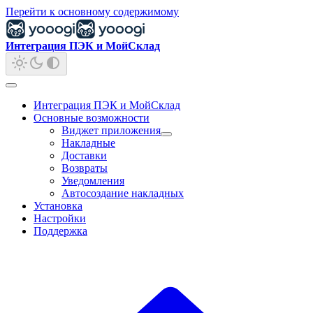
Перейти к основному содержимому
Интеграция ПЭК и МойСклад
Интеграция ПЭК и МойСклад
Основные возможности
Виджет приложения
Накладные
Доставки
Возвраты
Уведомления
Автосоздание накладных
Установка
Настройки
Поддержка