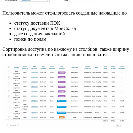
Пользователь может отфильтровать созданные накладные по
статусу доставки ПЭК
статус документа в МойСклад
дате создания накладной
поиск по полям
Сортировка доступна по каждому из столбцов, также ширину
столбцов можно изменять по желанию пользователя.