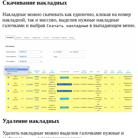
Скачивание накладных
Накладные можно скачивать как единично, кликая на номер
накладной, так и массово, выделив нужные накладные
галочками и выбрав
в выпадающем меню.
Cкачать накладные
Удаление накладных
Удалить накладные можно выделив галочками нужные и