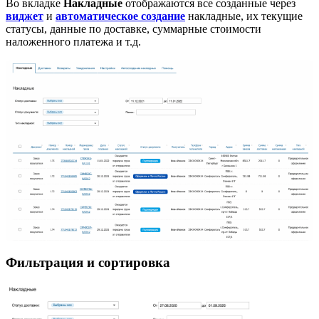
Во вкладке
Накладные
отображаются все созданные через
виджет
и
автоматическое создание
накладные, их текущие
статусы, данные по доставке, суммарные стоимости
наложенного платежа и т.д.
Фильтрация и сортировка