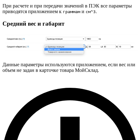
При расчете и при передачи значений в ПЭК все параметры
приводятся приложением к
и
.
граммам
см^3
Средний вес и габарит
Данные параметры используются приложением, если вес или
объем не задан в карточке товара МойСклад.