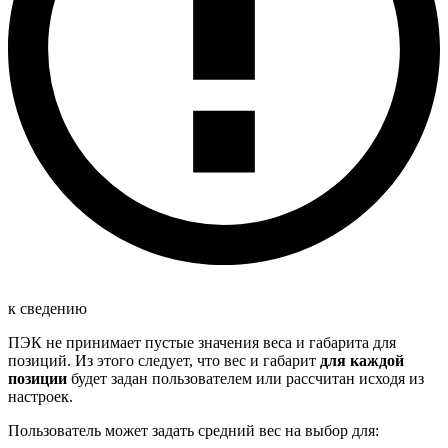
к сведению
ПЭК не принимает пустые значения веса и габарита для
позиций. Из этого следует, что вес и габарит
для каждой
позиции
будет задан пользователем или рассчитан исходя из
настроек.
Пользователь может задать средний вес на выбор для: