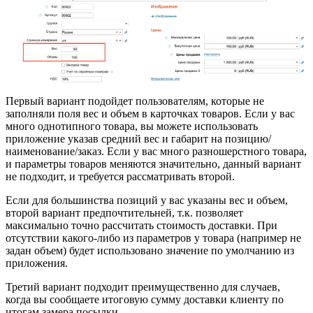
Первый вариант подойдет пользователям, которые не
заполняли поля вес и объем в карточках товаров. Если у вас
много однотипного товара, вы можете использовать
приложение указав средний вес и габарит на позицию/
наименование/заказ. Если у вас много разношерстного товара,
и параметры товаров меняются значительно, данный вариант
не подходит, и требуется рассматривать второй.
Если для большинства позиций у вас указаны вес и объем,
второй вариант предпочтительней, т.к. позволяет
максимально точно рассчитать стоимость доставки. При
отсутствии какого-либо из параметров у товара (например не
задан объем) будет использовано значение по умолчанию из
приложения.
Третий вариант подходит преимущественно для случаев,
когда вы сообщаете итоговую сумму доставки клиенту по
итогам замера посылки.