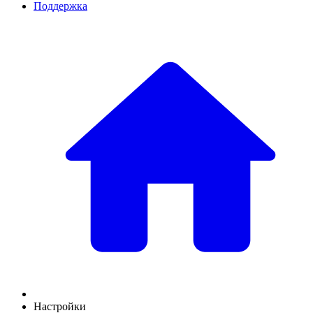
Поддержка
Настройки