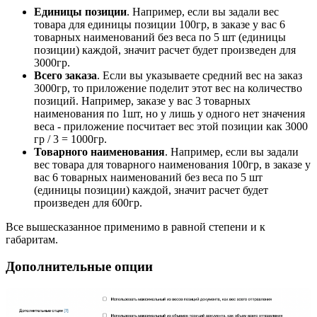
Единицы позиции
. Например, если вы задали вес
товара для единицы позиции 100гр, в заказе у вас 6
товарных наименований без веса по 5 шт (единицы
позиции) каждой, значит расчет будет произведен для
3000гр.
Всего заказа
. Если вы указываете средний вес на заказ
3000гр, то приложение поделит этот вес на количество
позиций. Например, заказе у вас 3 товарных
наименования по 1шт, но у лишь у одного нет значения
веса - приложение посчитает вес этой позиции как 3000
гр / 3 = 1000гр.
Товарного наименования
. Например, если вы задали
вес товара для товарного наименования 100гр, в заказе у
вас 6 товарных наименований без веса по 5 шт
(единицы позиции) каждой, значит расчет будет
произведен для 600гр.
Все вышесказанное применимо в равной степени и к
габаритам.
Дополнительные опции