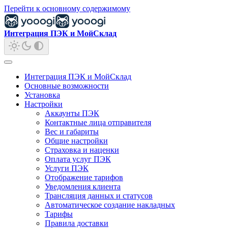
Перейти к основному содержимому
Интеграция ПЭК и МойСклад
Интеграция ПЭК и МойСклад
Основные возможности
Установка
Настройки
Аккаунты ПЭК
Контактные лица отправителя
Вес и габариты
Общие настройки
Страховка и наценки
Оплата услуг ПЭК
Услуги ПЭК
Отображение тарифов
Уведомления клиента
Трансляция данных и статусов
Автоматическое создание накладных
Тарифы
Правила доставки