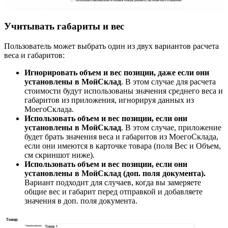
Учитывать габариты и вес
Пользователь может выбрать один из двух вариантов расчета
веса и габаритов:
Игнорировать объем и вес позиции, даже если они
установлены в МойСклад
. В этом случае для расчета
стоимости будут использованы значения среднего веса и
габаритов из приложения, игнорируя данных из
МоегоСклада.
Использовать объем и вес позиции, если они
установлены в МойСклад
. В этом случае, приложение
будет брать значения веса и габаритов из МоегоСклада,
если они имеются в карточке товара (поля Вес и Объем,
см скриншот ниже).
Использовать объем и вес позиции, если они
установлены в МойСклад (доп. поля документа).
Вариант подходит для случаев, когда вы замеряете
общие вес и габарит перед отправкой и добавляете
значения в доп. поля документа.