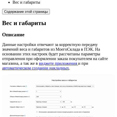
Вес и габариты
Содержание этой страницы
Вес и габариты
Описание
Данные настройки отвечают за корректную передачу
значений веса и габаритов из МоегоСклада в ПЭК. На
основании этих настроек будет рассчитаны параметры
отправления при оформлении заказа покупателем на сайте
магазина, а так же в
виджете приложения
и при
автоматическом создании накладных
.