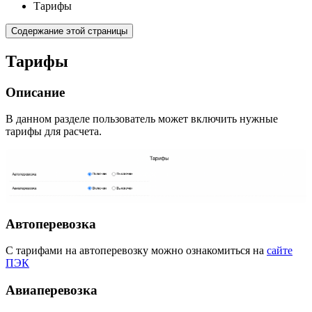
Тарифы
Содержание этой страницы
Тарифы
Описание
В данном разделе пользователь может включить нужные
тарифы для расчета.
Автоперевозка
С тарифами на автоперевозку можно ознакомиться на
сайте
ПЭК
Авиаперевозка