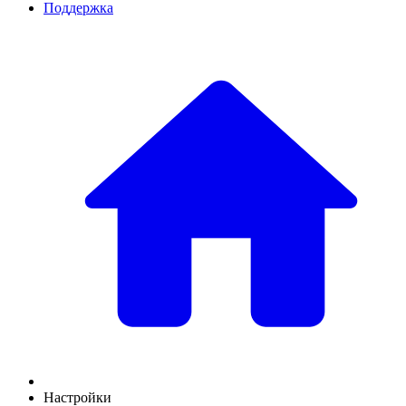
Поддержка
Настройки